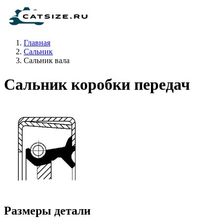
Главная
Сальник
Сальник вала
Сальник коробки передач
Размеры детали