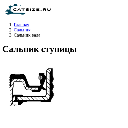
Главная
Сальник
Сальник вала
Сальник ступицы