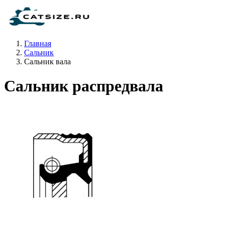
Главная
Сальник
Сальник вала
Сальник распредвала