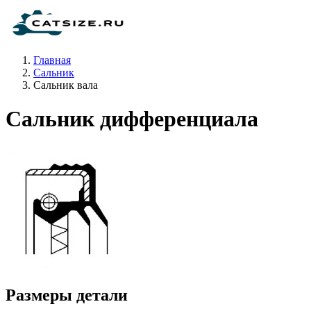
Главная
Сальник
Сальник вала
Сальник дифференциала
Размеры детали