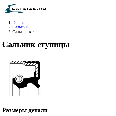
Главная
Сальник
Сальник вала
Сальник ступицы
Размеры детали