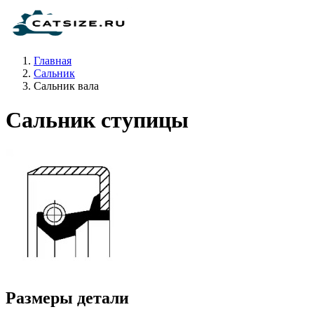
Главная
Сальник
Сальник вала
Сальник ступицы
Размеры детали