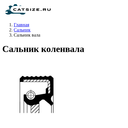
Главная
Сальник
Сальник вала
Сальник коленвала