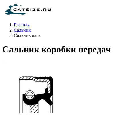
Главная
Сальник
Сальник вала
Сальник коробки передач