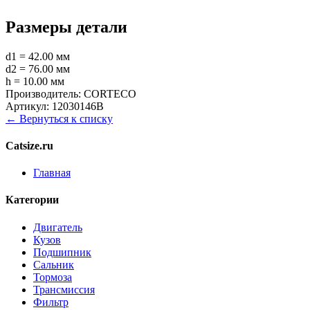
Размеры детали
d1 = 42.00 мм
d2 = 76.00 мм
h = 10.00 мм
Производитель:
CORTECO
Артикул:
12030146B
← Вернуться к списку
Catsize.ru
Главная
Категории
Двигатель
Кузов
Подшипник
Сальник
Тормоза
Трансмиссия
Фильтр