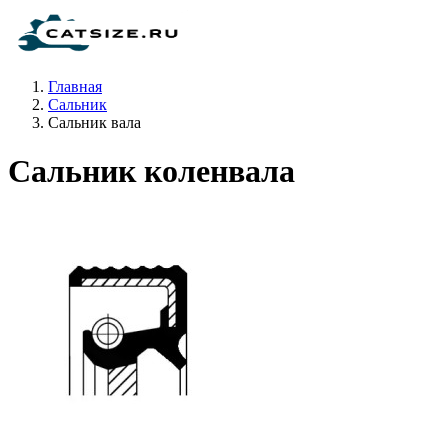
Главная
Сальник
Сальник вала
Сальник коленвала