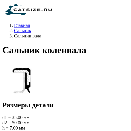
Главная
Сальник
Сальник вала
Сальник коленвала
Размеры детали
d1 = 35.00 мм
d2 = 50.00 мм
h = 7.00 мм