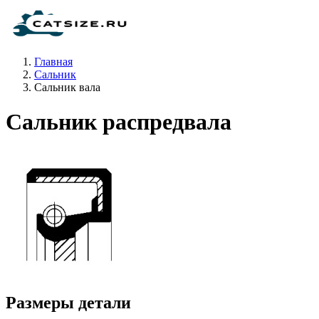
Главная
Сальник
Сальник вала
Сальник распредвала
Размеры детали