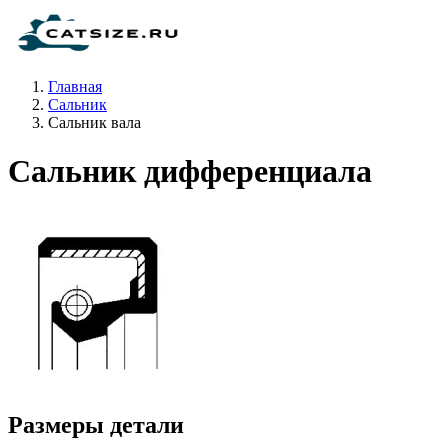
Главная
Сальник
Сальник вала
Сальник дифференциала
Размеры детали