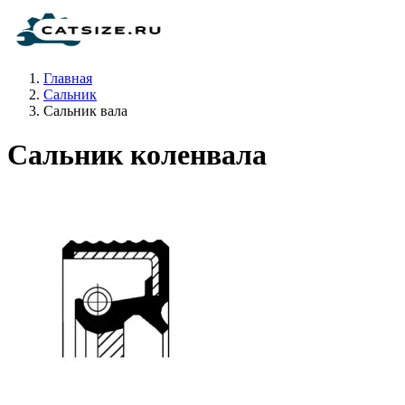
Главная
Сальник
Сальник вала
Сальник коленвала