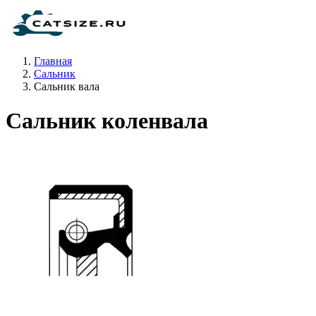
Главная
Сальник
Сальник вала
Сальник коленвала