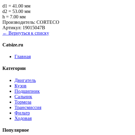
d1 = 41.00 мм
d2 = 53.00 мм
h = 7.00 мм
Производитель:
CORTECO
Артикул:
19015047B
← Вернуться к списку
Catsize.ru
Главная
Категории
Двигатель
Кузов
Подшипник
Сальник
Тормоза
Трансмиссия
Фильтр
Ходовая
Популярное