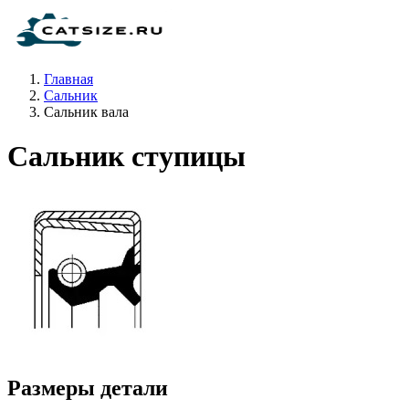
Главная
Сальник
Сальник вала
Сальник ступицы
Размеры детали