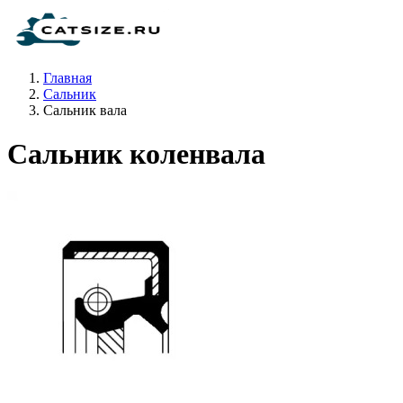
Главная
Сальник
Сальник вала
Сальник коленвала