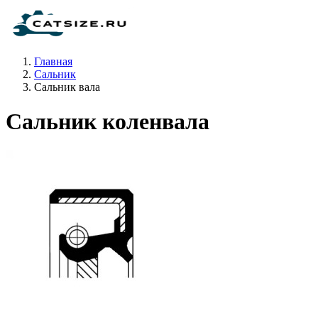
Главная
Сальник
Сальник вала
Сальник коленвала