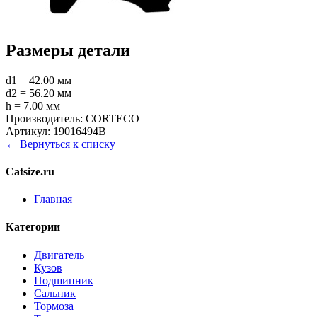
Размеры детали
d1 = 42.00 мм
d2 = 56.20 мм
h = 7.00 мм
Производитель:
CORTECO
Артикул:
19016494B
← Вернуться к списку
Catsize.ru
Главная
Категории
Двигатель
Кузов
Подшипник
Сальник
Тормоза