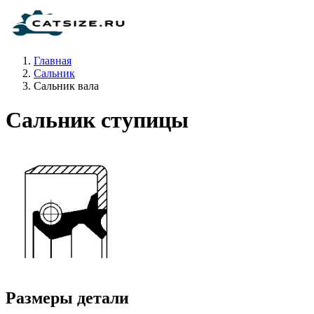
Главная
Сальник
Сальник вала
Сальник ступицы
Размеры детали