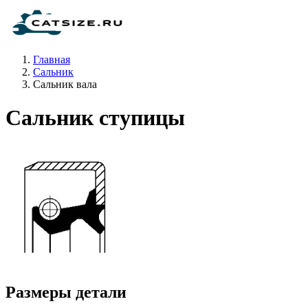
Главная
Сальник
Сальник вала
Сальник ступицы
Размеры детали