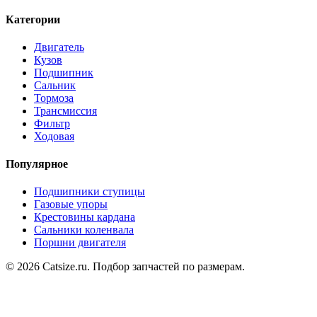
Категории
Двигатель
Кузов
Подшипник
Сальник
Тормоза
Трансмиссия
Фильтр
Ходовая
Популярное
Подшипники ступицы
Газовые упоры
Крестовины кардана
Сальники коленвала
Поршни двигателя
© 2026 Catsize.ru. Подбор запчастей по размерам.