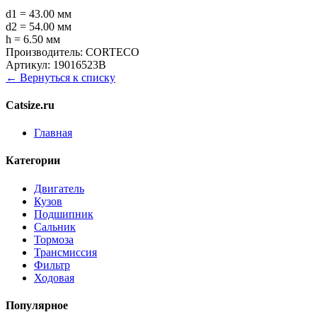
d1 = 43.00 мм
d2 = 54.00 мм
h = 6.50 мм
Производитель:
CORTECO
Артикул:
19016523B
← Вернуться к списку
Catsize.ru
Главная
Категории
Двигатель
Кузов
Подшипник
Сальник
Тормоза
Трансмиссия
Фильтр
Ходовая
Популярное