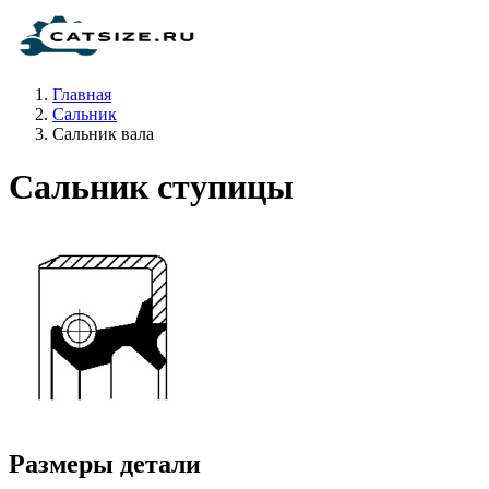
Главная
Сальник
Сальник вала
Сальник ступицы
Размеры детали