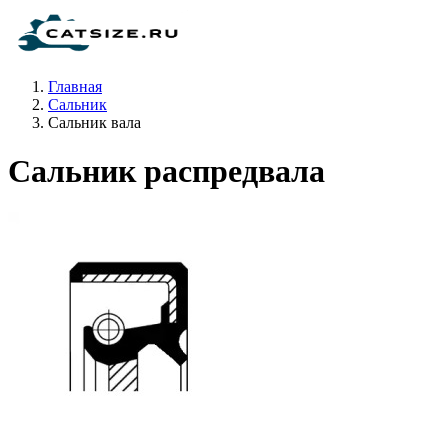
Главная
Сальник
Сальник вала
Сальник распредвала