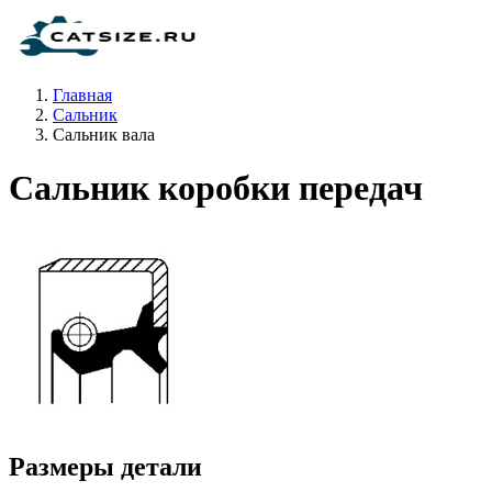
Главная
Сальник
Сальник вала
Сальник коробки передач
Размеры детали