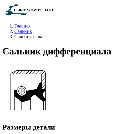
Главная
Сальник
Сальник вала
Сальник дифференциала
Размеры детали