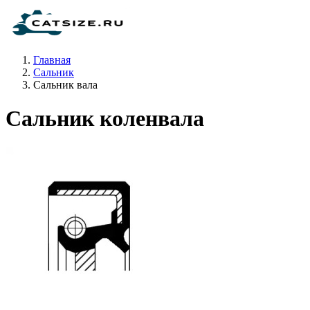
Главная
Сальник
Сальник вала
Сальник коленвала