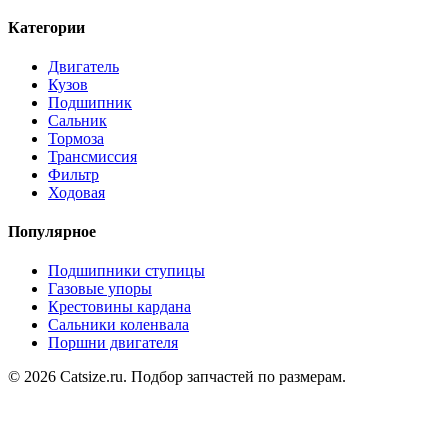
Категории
Двигатель
Кузов
Подшипник
Сальник
Тормоза
Трансмиссия
Фильтр
Ходовая
Популярное
Подшипники ступицы
Газовые упоры
Крестовины кардана
Сальники коленвала
Поршни двигателя
© 2026 Catsize.ru. Подбор запчастей по размерам.