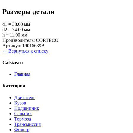
Размеры детали
d1 = 38.00 мм
d2 = 74.00 мм
h = 11.00 мм
Производитель:
CORTECO
Артикул:
19016639B
← Вернуться к списку
Catsize.ru
Главная
Категории
Двигатель
Кузов
Подшипник
Сальник
Тормоза
Трансмиссия
Фильтр