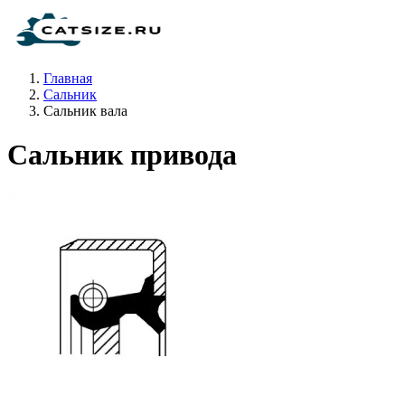
Главная
Сальник
Сальник вала
Сальник привода