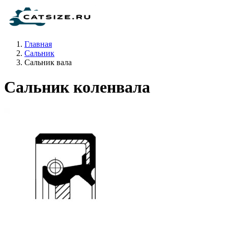
Главная
Сальник
Сальник вала
Сальник коленвала