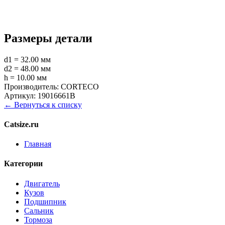
Размеры детали
d1 = 32.00 мм
d2 = 48.00 мм
h = 10.00 мм
Производитель:
CORTECO
Артикул:
19016661B
← Вернуться к списку
Catsize.ru
Главная
Категории
Двигатель
Кузов
Подшипник
Сальник
Тормоза