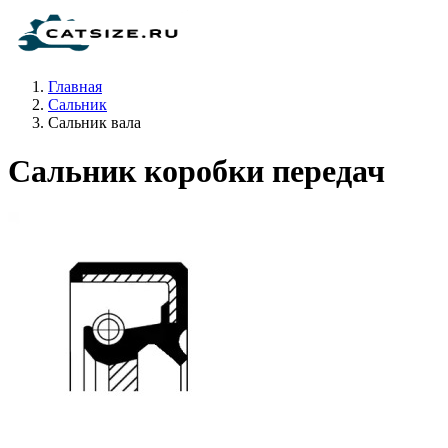
Главная
Сальник
Сальник вала
Сальник коробки передач