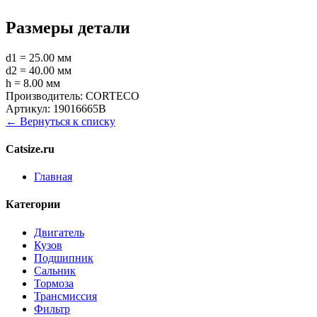
Размеры детали
d1 = 25.00 мм
d2 = 40.00 мм
h = 8.00 мм
Производитель:
CORTECO
Артикул:
19016665B
← Вернуться к списку
Catsize.ru
Главная
Категории
Двигатель
Кузов
Подшипник
Сальник
Тормоза
Трансмиссия
Фильтр