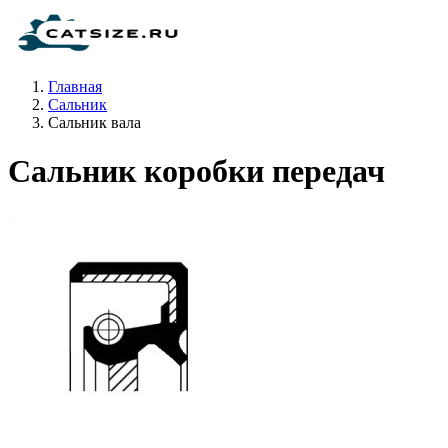
Главная
Сальник
Сальник вала
Сальник коробки передач