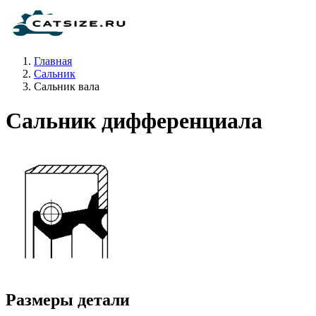
Главная
Сальник
Сальник вала
Сальник дифференциала
Размеры детали