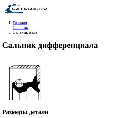
Главная
Сальник
Сальник вала
Сальник дифференциала
Размеры детали