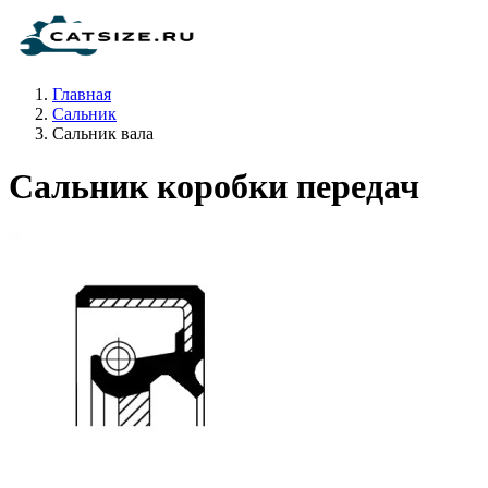
Главная
Сальник
Сальник вала
Сальник коробки передач