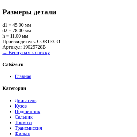
Размеры детали
d1 = 45.00 мм
d2 = 78.00 мм
h = 11.00 мм
Производитель:
CORTECO
Артикул:
19025728B
← Вернуться к списку
Catsize.ru
Главная
Категории
Двигатель
Кузов
Подшипник
Сальник
Тормоза
Трансмиссия
Фильтр