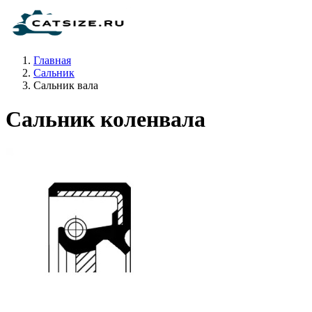
Главная
Сальник
Сальник вала
Сальник коленвала