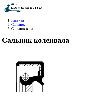
Главная
Сальник
Сальник вала
Сальник коленвала