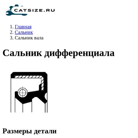
Главная
Сальник
Сальник вала
Сальник дифференциала
Размеры детали