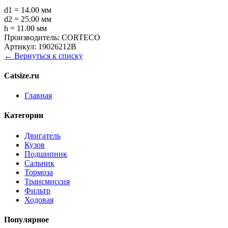
d1 = 14.00 мм
d2 = 25.00 мм
h = 11.00 мм
Производитель:
CORTECO
Артикул:
19026212B
← Вернуться к списку
Catsize.ru
Главная
Категории
Двигатель
Кузов
Подшипник
Сальник
Тормоза
Трансмиссия
Фильтр
Ходовая
Популярное