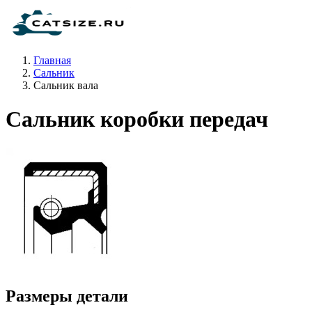
Главная
Сальник
Сальник вала
Сальник коробки передач
Размеры детали