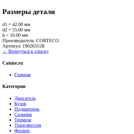
Размеры детали
d1 = 42.00 мм
d2 = 55.00 мм
h = 10.00 мм
Производитель:
CORTECO
Артикул:
19026311B
← Вернуться к списку
Catsize.ru
Главная
Категории
Двигатель
Кузов
Подшипник
Сальник
Тормоза
Трансмиссия
Фильтр