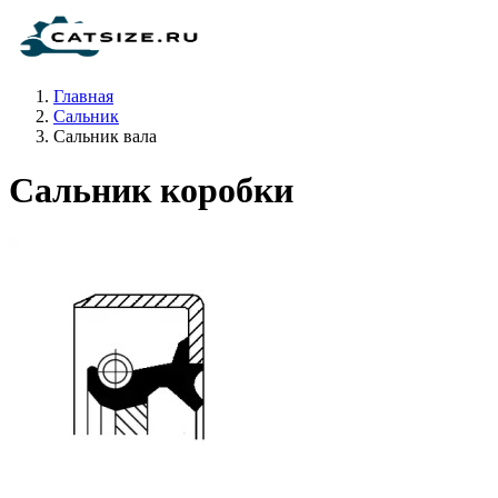
Главная
Сальник
Сальник вала
Сальник коробки