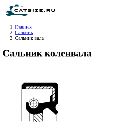
Главная
Сальник
Сальник вала
Сальник коленвала