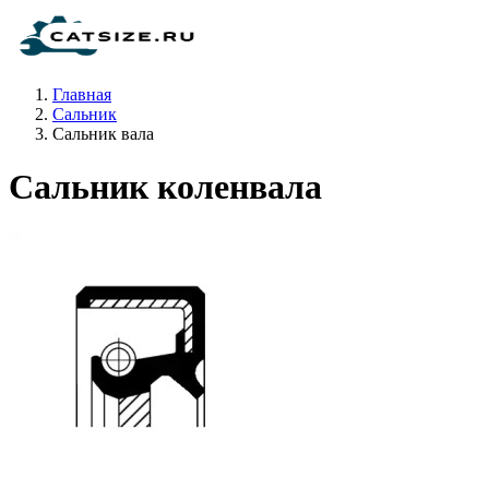
Главная
Сальник
Сальник вала
Сальник коленвала