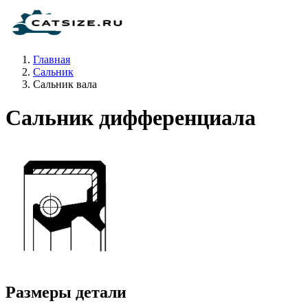
Главная
Сальник
Сальник вала
Сальник дифференциала
Размеры детали