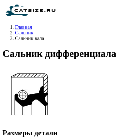
Главная
Сальник
Сальник вала
Сальник дифференциала
Размеры детали