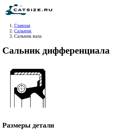
Главная
Сальник
Сальник вала
Сальник дифференциала
Размеры детали