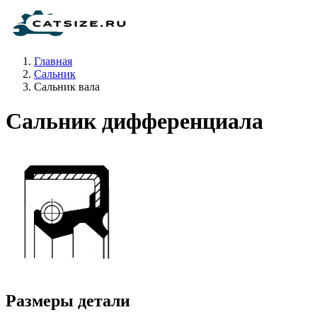
Главная
Сальник
Сальник вала
Сальник дифференциала
Размеры детали