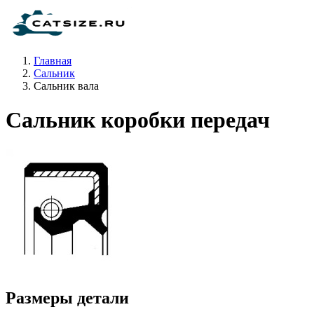
Главная
Сальник
Сальник вала
Сальник коробки передач
Размеры детали