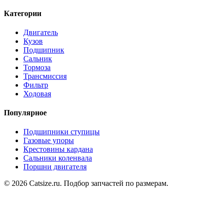
Категории
Двигатель
Кузов
Подшипник
Сальник
Тормоза
Трансмиссия
Фильтр
Ходовая
Популярное
Подшипники ступицы
Газовые упоры
Крестовины кардана
Сальники коленвала
Поршни двигателя
© 2026 Catsize.ru. Подбор запчастей по размерам.