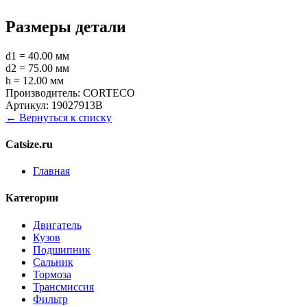
Размеры детали
d1 = 40.00 мм
d2 = 75.00 мм
h = 12.00 мм
Производитель:
CORTECO
Артикул:
19027913B
← Вернуться к списку
Catsize.ru
Главная
Категории
Двигатель
Кузов
Подшипник
Сальник
Тормоза
Трансмиссия
Фильтр